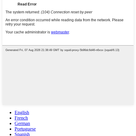
English
French
German
Portuguese
Spanish