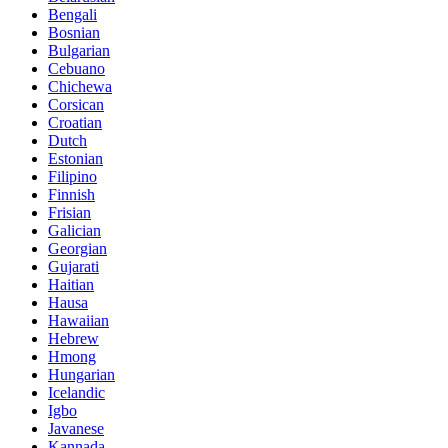
Bengali
Bosnian
Bulgarian
Cebuano
Chichewa
Corsican
Croatian
Dutch
Estonian
Filipino
Finnish
Frisian
Galician
Georgian
Gujarati
Haitian
Hausa
Hawaiian
Hebrew
Hmong
Hungarian
Icelandic
Igbo
Javanese
Kannada