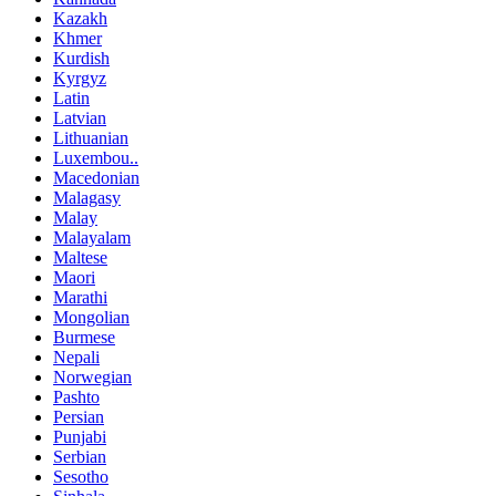
Kazakh
Khmer
Kurdish
Kyrgyz
Latin
Latvian
Lithuanian
Luxembou..
Macedonian
Malagasy
Malay
Malayalam
Maltese
Maori
Marathi
Mongolian
Burmese
Nepali
Norwegian
Pashto
Persian
Punjabi
Serbian
Sesotho